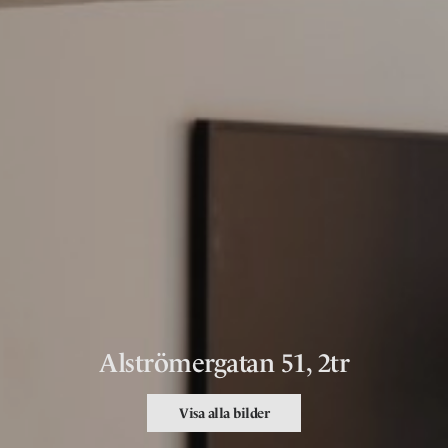
Alströmergatan 51, 2tr
Visa alla bilder