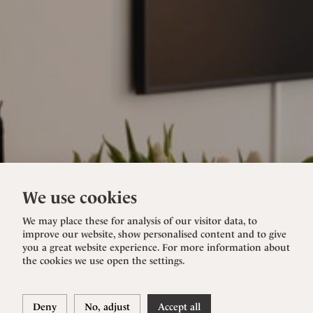
We use cookies
We may place these for analysis of our visitor data, to
improve our website, show personalised content and to give
you a great website experience. For more information about
the cookies we use open the settings.
Deny
No, adjust
Accept all