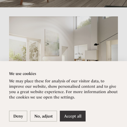
We use cookies
We may place these for analysis of our visitor data, to
improve our website, show personalised content and to give
you a great website experience. For more information about
the cookies we use open the settings.
Deny
No, adjust
Accept all