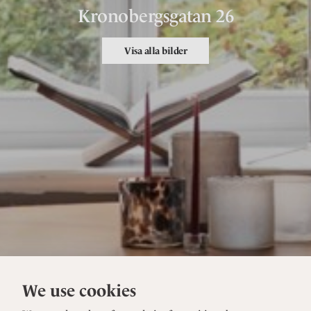
Kronobergsgatan 26
Visa alla bilder
We use cookies