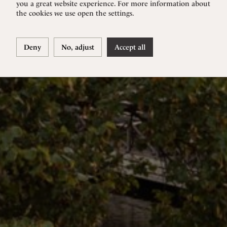
you a great website experience. For more information about
the cookies we use open the settings.
Deny
No, adjust
Accept all