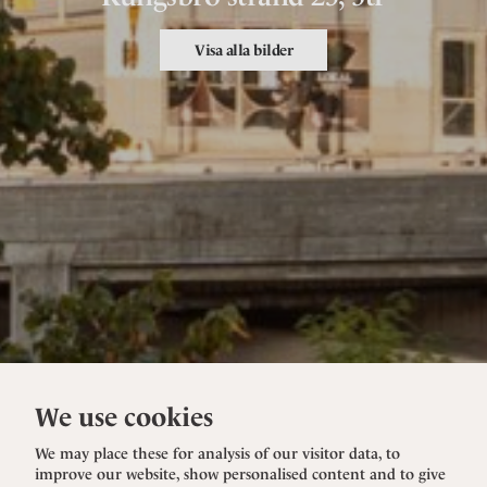
Visa alla bilder
We use cookies
We may place these for analysis of our visitor data, to
improve our website, show personalised content and to give