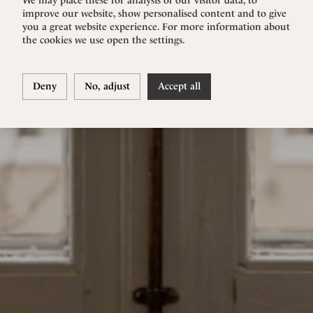
improve our website, show personalised content and to give
you a great website experience. For more information about
the cookies we use open the settings.
Deny
No, adjust
Accept all