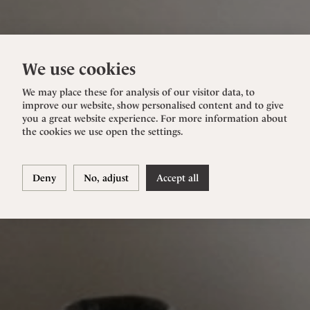
We use cookies
We may place these for analysis of our visitor data, to
improve our website, show personalised content and to give
you a great website experience. For more information about
the cookies we use open the settings.
Deny
No, adjust
Accept all