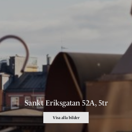
Sankt Eriksgatan 52A, 5tr
Visa alla bilder