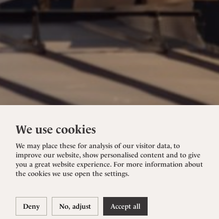
We use cookies
We may place these for analysis of our visitor data, to
improve our website, show personalised content and to give
you a great website experience. For more information about
the cookies we use open the settings.
Deny
No, adjust
Accept all