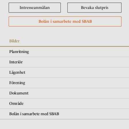
Intresseanmälan
Bevaka slutpris
Bolån i samarbete med SBAB
Bilder
Planritning
Interiör
Lägenhet
Förening
Dokument
Område
Bolån i samarbete med SBAB