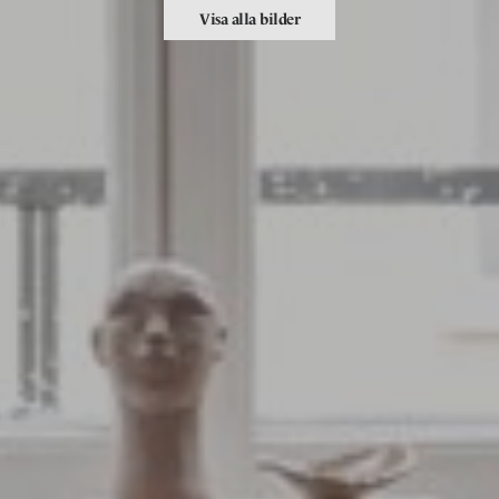
Visa alla bilder