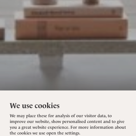
We use cookies
We may place these for analysis of our visitor data, to
improve our website, show personalised content and to give
you a great website experience. For more information about
the cookies we use open the settings.