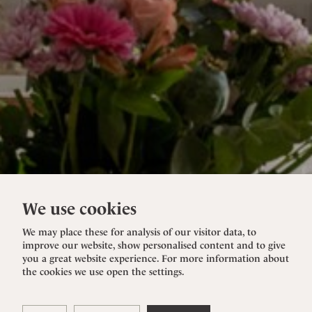
We use cookies
We may place these for analysis of our visitor data, to
improve our website, show personalised content and to give
you a great website experience. For more information about
the cookies we use open the settings.