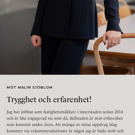
MÖT MALIN SJÖBLOM
Trygghet och erfarenhet!
Jag har jobbat som fastighetsmäklare i innerstaden sedan 2014
och är lika engagerad nu som då, skillnaden är min erfarenhet
som kommit under åren. Att många av mina uppdrag idag
kommer via rekommendationer är något jag är både stolt och