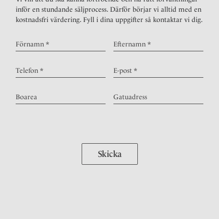
inför en stundande säljprocess. Därför börjar vi alltid med en
kostnadsfri värdering. Fyll i dina uppgifter så kontaktar vi dig.
Skicka