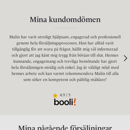
Mina kundomdömen
Malin har varit otroligt hjälpsam, engagerad och professionell
genom hela försäljningsprocessen. Hon har alltid varit
tillgänglig för att svara på frågor, hållit mig väl informerad
och gjort att jag känt mig trygg från början till slut. Hennes
kunnande, engagemang och trevliga bemötande har gjort
hela försäljningen smidig och enkel. Jag är väldigt nöjd med
hennes arbete och kan varmt rekommendera Malin till alla
som söker en kompetent och pålitlig mäklare!
4.9 / 5
Mina pågående försäljningar