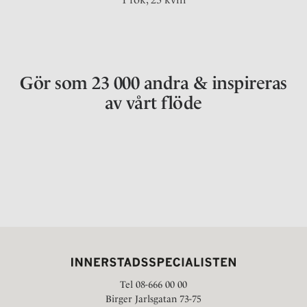
Gör som 23 000 andra & inspireras
av vårt flöde
Tel 08-666 00 00
Birger Jarlsgatan 73-75