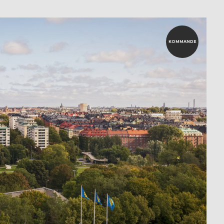
KOMMANDE