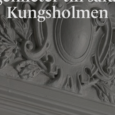
Kungsholmen