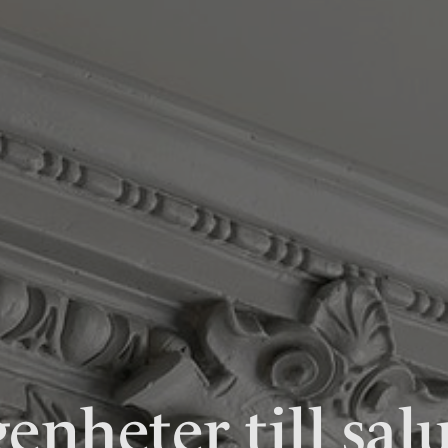
enheter till sal