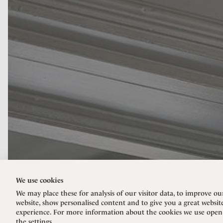
We use cookies
We may place these for analysis of our visitor data, to improve ou
website, show personalised content and to give you a great websit
experience. For more information about the cookies we use open
the settings.